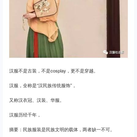
汉服不是古装，不是cosplay，更不是穿越。
汉服，全称是“汉民族传统服饰”，
又称汉衣冠、汉装、华服。
汉服历经千年，
摘要：民族服装是民族文明的载体，两者缺一不可。