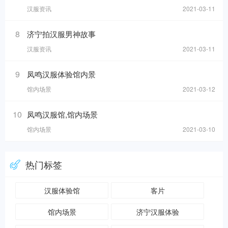
汉服资讯
2021-03-11
8
济宁拍汉服男神故事
汉服资讯
2021-03-11
9
凤鸣汉服体验馆内景
馆内场景
2021-03-12
10
凤鸣汉服馆,馆内场景
馆内场景
2021-03-10
热门标签
汉服体验馆
客片
馆内场景
济宁汉服体验