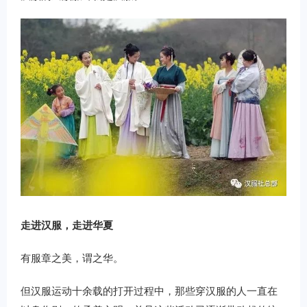
走进汉服，走进华夏
有服章之美，谓之华。
但汉服运动十余载的打开过程中，那些穿汉服的人一直在