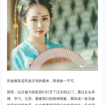
民族服装是民族文明的载体，两者缺一不可。
因而，以汉服为钥匙我们打开了汉文明之门，通过从头承
继、学习、立异、重建我们的精神面貌，重组成一套无缺
的民族文明体系，向全世界展现我们由内而外统一且共同