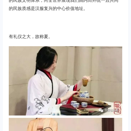
的民族质感是汉服复兴的中心价值地址。
有礼仪之大，故称夏。