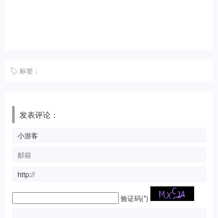
标签：
发表评论：
验证码(*)