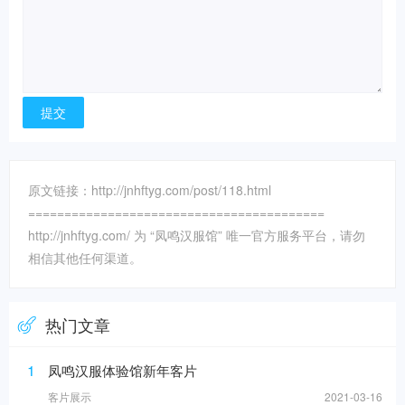
原文链接：http://jnhftyg.com/post/118.html
=========================================
http://jnhftyg.com/ 为 “凤鸣汉服馆” 唯一官方服务平台，请勿
相信其他任何渠道。
热门文章
1
凤鸣汉服体验馆新年客片
客片展示
2021-03-16